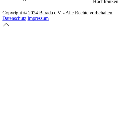
Hochfranken
Copyright © 2024 Barada e.V. - Alle Rechte vorbehalten.
Datenschutz
Impressum