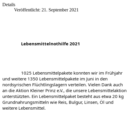
Details
Veröffentlicht: 21. September 2021
		Lebensmittelnothilfe 2021
1025 Lebensmittelpakete konnten wir im Frühjahr 
und weitere 1350 Lebensmittelpakete im Juni in den 
nordsyrischen Flüchtlingslagern verteilen. Vielen Dank auch 
an die Aktion Kleiner Prinz e.V., die unsere Lebensmittelaktion 
unterstützten. Ein Lebensmittelpaket besteht aus etwa 20 kg 
Grundnahrungsmitteln wie Reis, Bulgur, Linsen, Öl und 
weitere Lebensmittel. 