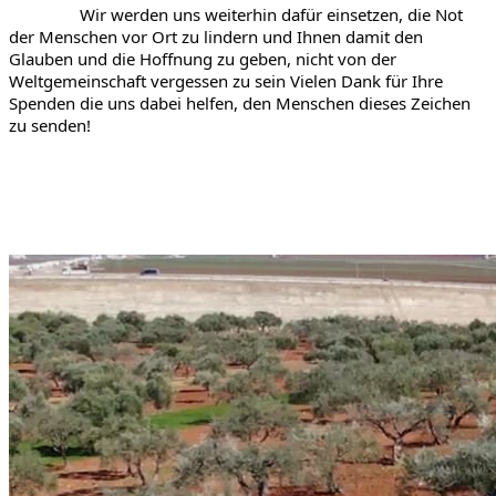
Wir werden uns weiterhin dafür einsetzen, die Not 
der Menschen vor Ort zu lindern und Ihnen damit den 
Glauben und die Hoffnung zu geben, nicht von der 
Weltgemeinschaft vergessen zu sein Vielen Dank für Ihre 
Spenden die uns dabei helfen, den Menschen dieses Zeichen 
zu senden!