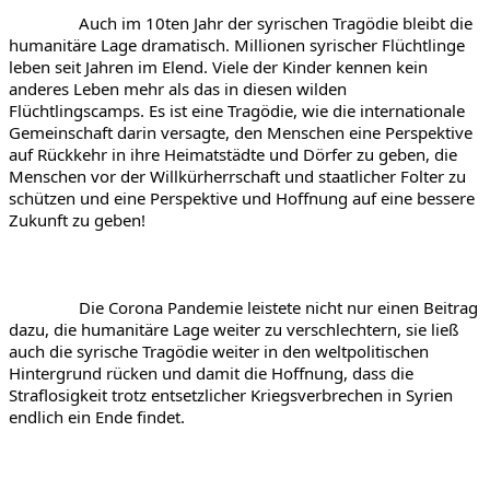
Auch im 10ten Jahr der syrischen Tragödie bleibt die 
humanitäre Lage dramatisch. Millionen syrischer Flüchtlinge 
leben seit Jahren im Elend. Viele der Kinder kennen kein 
anderes Leben mehr als das in diesen wilden 
Flüchtlingscamps. 
Es ist eine Tragödie, wie die internationale 
Gemeinschaft darin versagte, den Menschen eine Perspektive 
auf Rückkehr in ihre Heimatstädte und Dörfer zu geben, die 
Menschen vor der Willkürherrschaft und staatlicher Folter zu 
schützen und eine Perspektive und Hoffnung auf eine bessere 
Zukunft zu geben!
Die Corona Pandemie leistete nicht nur einen Beitrag 
dazu, die humanitäre Lage weiter zu verschlechtern, sie ließ 
auch die syrische Tragödie weiter in den weltpolitischen 
Hintergrund rücken und damit die Hoffnung, dass die 
Straflosigkeit trotz entsetzlicher Kriegsverbrechen in Syrien 
endlich ein Ende findet.