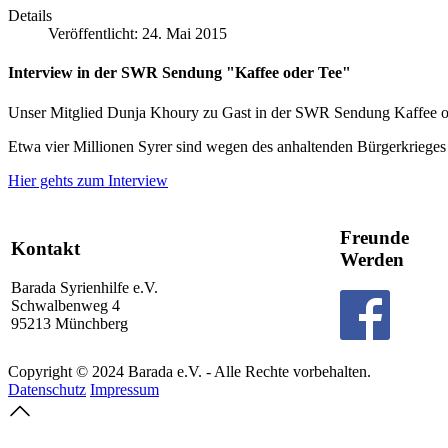
Details
Veröffentlicht: 24. Mai 2015
Interview in der SWR Sendung "Kaffee oder Tee"
Unser Mitglied Dunja Khoury zu Gast in der SWR Sendung Kaffee oder 
Etwa vier Millionen Syrer sind wegen des anhaltenden Bürgerkrieges
Hier gehts zum Interview
Freunde
Kontakt
Werden
Barada Syrienhilfe e.V.
Schwalbenweg 4
95213 Münchberg
Copyright © 2024 Barada e.V. - Alle Rechte vorbehalten.
Datenschutz
Impressum